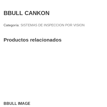
BBULL CANKON
Categoría:
SISTEMAS DE INSPECCION POR VISION
Productos relacionados
BBULL IMAGE