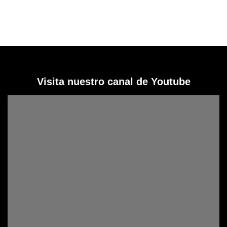
Visita nuestro canal de Youtube