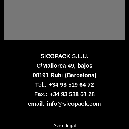
SICOPACK S.L.U.
C/Mallorca 49, bajos
08191 Rubí (Barcelona)
Tel.: +34 93 519 64 72
Fax.: +34 93 588 61 28
email: info@sicopack.com
Aviso legal